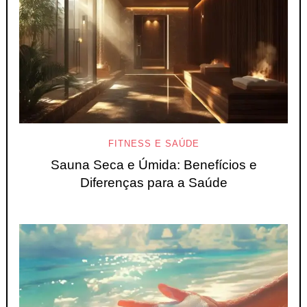
FITNESS E SAÚDE
Sauna Seca e Úmida: Benefícios e
Diferenças para a Saúde