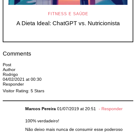
FITNESS E SAÚDE
A Dieta Ideal: ChatGPT vs. Nutricionista
Comments
Post
Author
Rodrigo
04/02/2021 at 00:30
Responder
Visitor Rating: 5 Stars
Marcos Pereira
01/07/2019 at 20:51
Responder
100% verdadeiro!
Não deixo mais nunca de consumir esse poderoso