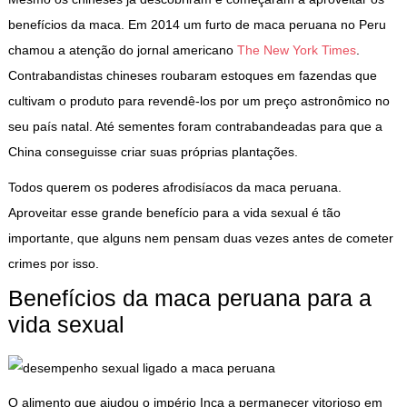
benefícios da maca. Em 2014 um furto de maca peruana no Peru
chamou a atenção do jornal americano
The New York Times
.
Contrabandistas chineses roubaram estoques em fazendas que
cultivam o produto para revendê-los por um preço astronômico no
seu país natal. Até sementes foram contrabandeadas para que a
China conseguisse criar suas próprias plantações.
Todos querem os poderes afrodisíacos da maca peruana.
Aproveitar esse grande benefício para a vida sexual é tão
importante, que alguns nem pensam duas vezes antes de cometer
crimes por isso.
Benefícios da maca peruana para a
vida sexual
O alimento que ajudou o império Inca a permanecer vitorioso em