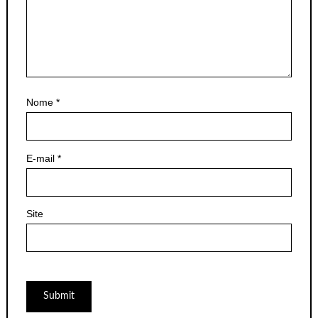
Nome
*
E-mail
*
Site