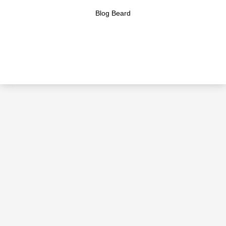
Blog Beard