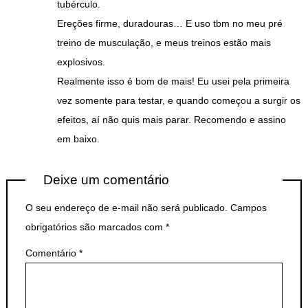
tubérculo.
Ereções firme, duradouras… E uso tbm no meu pré
treino de musculação, e meus treinos estão mais
explosivos.
Realmente isso é bom de mais! Eu usei pela primeira
vez somente para testar, e quando começou a surgir os
efeitos, aí não quis mais parar. Recomendo e assino
em baixo.
Deixe um comentário
O seu endereço de e-mail não será publicado.
Campos
obrigatórios são marcados com
*
Comentário
*