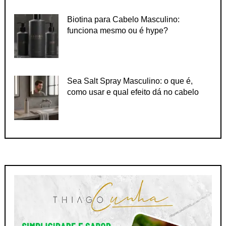
Biotina para Cabelo Masculino:
funciona mesmo ou é hype?
Sea Salt Spray Masculino: o que é,
como usar e qual efeito dá no cabelo