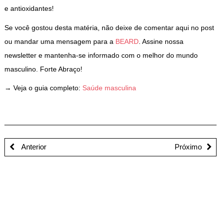
e antioxidantes!
Se você gostou desta matéria, não deixe de comentar aqui no post
ou mandar uma mensagem para a
BEARD
. Assine nossa
newsletter e mantenha-se informado com o melhor do mundo
masculino. Forte Abraço!
→ Veja o guia completo:
Saúde masculina
Anterior
Próximo