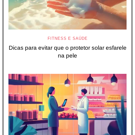
FITNESS E SAÚDE
Dicas para evitar que o protetor solar esfarele
na pele