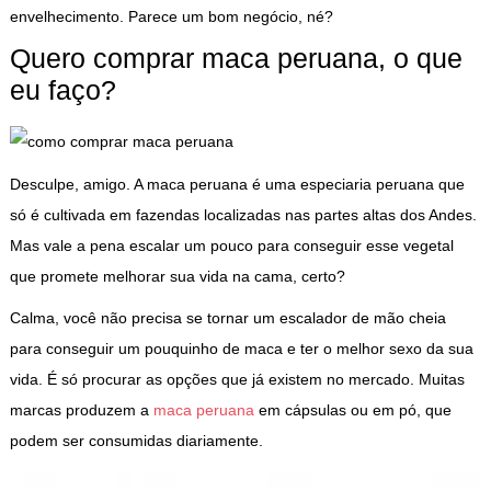
envelhecimento. Parece um bom negócio, né?
Quero comprar maca peruana, o que
eu faço?
Desculpe, amigo. A maca peruana é uma especiaria peruana que
só é cultivada em fazendas localizadas nas partes altas dos Andes.
Mas vale a pena escalar um pouco para conseguir esse vegetal
que promete melhorar sua vida na cama, certo?
Calma, você não precisa se tornar um escalador de mão cheia
para conseguir um pouquinho de maca e ter o melhor sexo da sua
vida. É só procurar as opções que já existem no mercado. Muitas
marcas produzem a
maca peruana
em cápsulas ou em pó, que
podem ser consumidas diariamente.