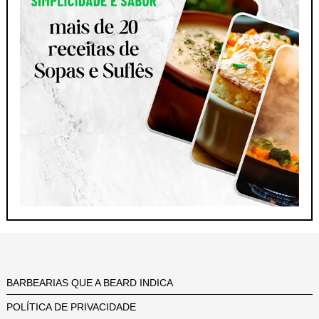
BARBEARIAS QUE A BEARD INDICA
POLÍTICA DE PRIVACIDADE