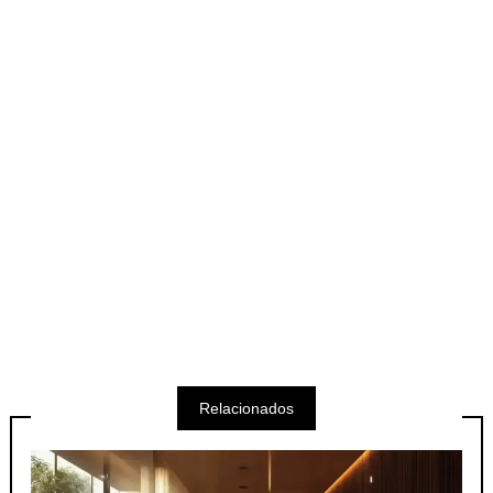
Relacionados