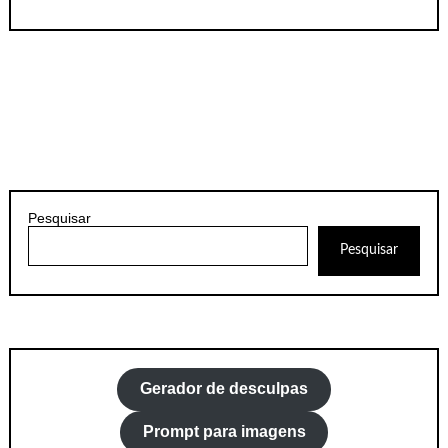
Pesquisar
Pesquisar
Gerador de desculpas
Prompt para imagens