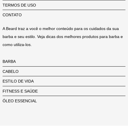
TERMOS DE USO
CONTATO
A Beard traz a você o melhor conteúdo para os cuidados da sua
barba e seu estilo. Veja dicas dos melhores produtos para barba e
como utiliza-los.
BARBA
CABELO
ESTILO DE VIDA
FITNESS E SAÚDE
ÓLEO ESSENCIAL