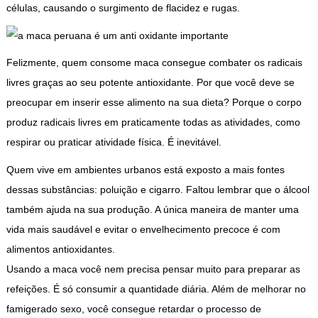
células, causando o surgimento de flacidez e rugas.
Felizmente, quem consome maca consegue combater os radicais
livres graças ao seu potente antioxidante. Por que você deve se
preocupar em inserir esse alimento na sua dieta? Porque o corpo
produz radicais livres em praticamente todas as atividades, como
respirar ou praticar atividade física. É inevitável.
Quem vive em ambientes urbanos está exposto a mais fontes
dessas substâncias: poluição e cigarro. Faltou lembrar que o álcool
também ajuda na sua produção. A única maneira de manter uma
vida mais saudável e evitar o envelhecimento precoce é com
alimentos antioxidantes.
Usando a maca você nem precisa pensar muito para preparar as
refeições. É só consumir a quantidade diária. Além de melhorar no
famigerado sexo, você consegue retardar o processo de