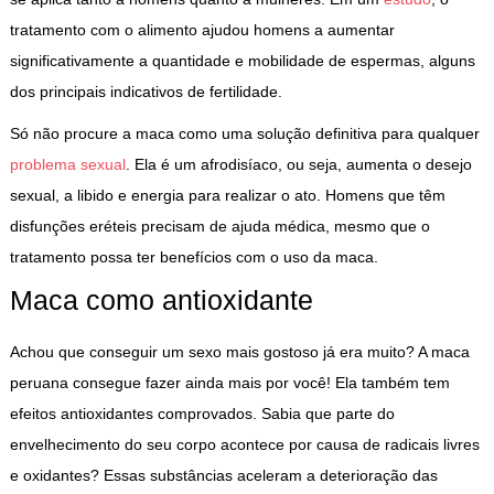
tratamento com o alimento ajudou homens a aumentar
significativamente a quantidade e mobilidade de espermas, alguns
dos principais indicativos de fertilidade.
Só não procure a maca como uma solução definitiva para qualquer
problema sexual
. Ela é um afrodisíaco, ou seja, aumenta o desejo
sexual, a libido e energia para realizar o ato. Homens que têm
disfunções eréteis precisam de ajuda médica, mesmo que o
tratamento possa ter benefícios com o uso da maca.
Maca como antioxidante
Achou que conseguir um sexo mais gostoso já era muito? A maca
peruana consegue fazer ainda mais por você! Ela também tem
efeitos antioxidantes comprovados. Sabia que parte do
envelhecimento do seu corpo acontece por causa de radicais livres
e oxidantes? Essas substâncias aceleram a deterioração das