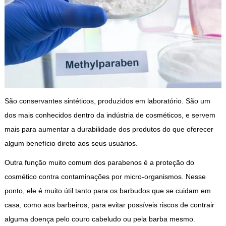
São conservantes sintéticos, produzidos em laboratório. São um
dos mais conhecidos dentro da indústria de cosméticos, e servem
mais para aumentar a durabilidade dos produtos do que oferecer
algum benefício direto aos seus usuários.
Outra função muito comum dos parabenos é a proteção do
cosmético contra contaminações por micro-organismos. Nesse
ponto, ele é muito útil tanto para os barbudos que se cuidam em
casa, como aos barbeiros, para evitar possíveis riscos de contrair
alguma doença pelo couro cabeludo ou pela barba mesmo.