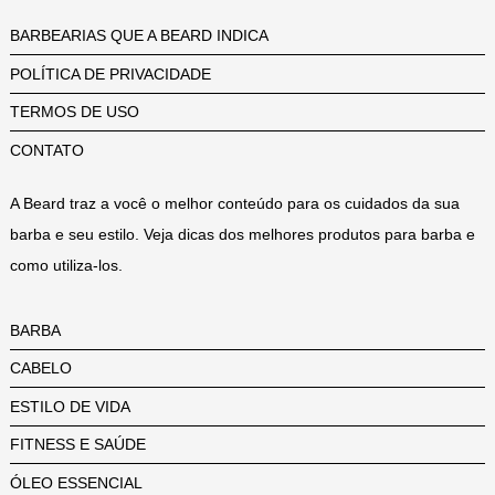
BARBEARIAS QUE A BEARD INDICA
POLÍTICA DE PRIVACIDADE
TERMOS DE USO
CONTATO
A Beard traz a você o melhor conteúdo para os cuidados da sua
barba e seu estilo. Veja dicas dos melhores produtos para barba e
como utiliza-los.
BARBA
CABELO
ESTILO DE VIDA
FITNESS E SAÚDE
ÓLEO ESSENCIAL