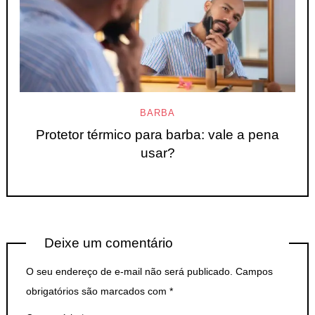
BARBA
Protetor térmico para barba: vale a pena
usar?
Deixe um comentário
O seu endereço de e-mail não será publicado.
Campos
obrigatórios são marcados com
*