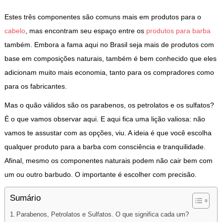
Estes três componentes são comuns mais em produtos para o
cabelo
, mas encontram seu espaço entre os
produtos para barba
também. Embora a fama aqui no Brasil seja mais de produtos com
base em composições naturais, também é bem conhecido que eles
adicionam muito mais economia, tanto para os compradores como
para os fabricantes.
Mas o quão válidos são os parabenos, os petrolatos e os sulfatos?
É o que vamos observar aqui. E aqui fica uma lição valiosa: não
vamos te assustar com as opções, viu. A ideia é que você escolha
qualquer produto para a barba com consciência e tranquilidade.
Afinal, mesmo os componentes naturais podem não cair bem com
um ou outro barbudo. O importante é escolher com precisão.
Sumário
Parabenos, Petrolatos e Sulfatos. O que significa cada um?