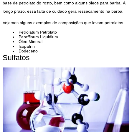
base de petrolato do rosto, bem como alguns óleos para barba. À
longo prazo, essa falta de cuidado gera ressecamento na barba.
Vejamos alguns exemplos de composições que levam petrolatos.
Petrolatum Petrolato
Paraffinum Liquidium
Óleo Mineral
Isopafrin
Dodeceno
Sulfatos