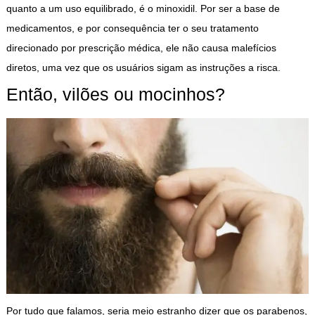
quanto a um uso equilibrado, é o minoxidil. Por ser a base de
medicamentos, e por consequência ter o seu tratamento
direcionado por prescrição médica, ele não causa malefícios
diretos, uma vez que os usuários sigam as instruções a risca.
Então, vilões ou mocinhos?
Por tudo que falamos, seria meio estranho dizer que os parabenos,