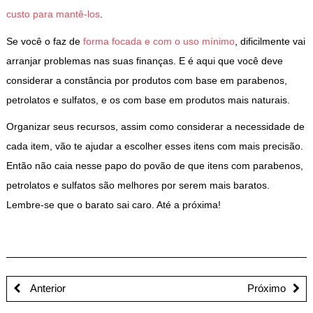
custo para mantê-los
.
Se você o faz de
forma focada e com o uso mínimo
, dificilmente vai
arranjar problemas nas suas finanças. E é aqui que você deve
considerar a constância por produtos com base em parabenos,
petrolatos e sulfatos, e os com base em produtos mais naturais.
Organizar seus recursos, assim como considerar a necessidade de
cada item, vão te ajudar a escolher esses itens com mais precisão.
Então não caia nesse papo do povão de que itens com parabenos,
petrolatos e sulfatos são melhores por serem mais baratos.
Lembre-se que o barato sai caro. Até a próxima!
Anterior
Próximo