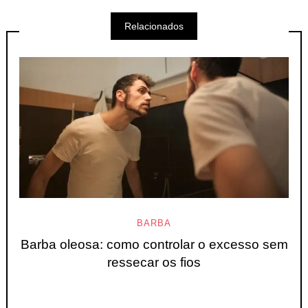
Relacionados
BARBA
Barba oleosa: como controlar o excesso sem
ressecar os fios