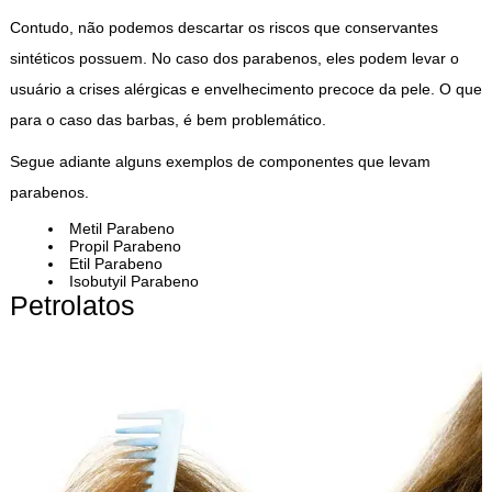
Contudo, não podemos descartar os riscos que conservantes
sintéticos possuem. No caso dos parabenos, eles podem levar o
usuário a crises alérgicas e envelhecimento precoce da pele. O que
para o caso das barbas, é bem problemático.
Segue adiante alguns exemplos de componentes que levam
parabenos.
Metil Parabeno
Propil Parabeno
Etil Parabeno
Isobutyil Parabeno
Petrolatos