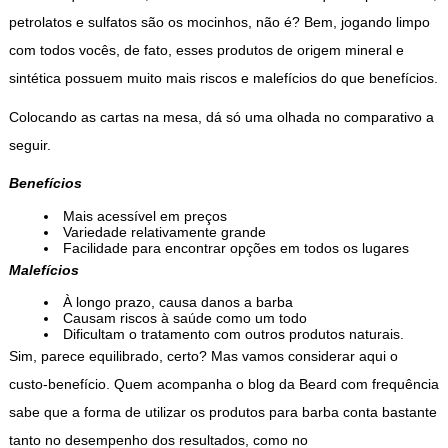
petrolatos e sulfatos são os mocinhos, não é? Bem, jogando limpo
com todos vocês, de fato, esses produtos de origem mineral e
sintética possuem muito mais riscos e malefícios do que benefícios.
Colocando as cartas na mesa, dá só uma olhada no comparativo a
seguir.
Benefícios
Mais acessível em preços
Variedade relativamente grande
Facilidade para encontrar opções em todos os lugares
Malefícios
À longo prazo, causa danos a barba
Causam riscos à saúde como um todo
Dificultam o tratamento com outros produtos naturais.
Sim, parece equilibrado, certo? Mas vamos considerar aqui o
custo-benefício. Quem acompanha o blog da Beard com frequência
sabe que a forma de utilizar os produtos para barba conta bastante
tanto no desempenho dos resultados, como no