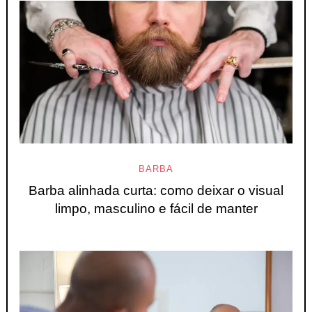
BARBA
Barba alinhada curta: como deixar o visual
limpo, masculino e fácil de manter