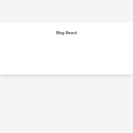
Blog Beard