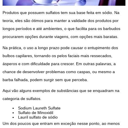
Produtos que possuem sulfatos tem sua base feita em sódio. Na
teoria, eles são ótimos para manter a validade dos produtos por
longos períodos e até ambientes, o que facilita para os barbudos
procurarem opções durante viagens, com opções mais baratas.
Na prática, o uso a longo prazo pode causar o entupimento dos
bulbos capilares, tornando os pelos faciais mais ressecados,
ásperos e com dificuldade para crescer. Em outras palavras, a
chance de desenvolver problemas como caspas, ou mesmo a
barba falhada, podem surgir sem que perceba.
Aqui vão alguns exemplos de substâncias que se enquadram na
categoria de sulfatos.
Sodium Laureth Sulfate
Sulfato de Minoxidil
Lauril sulfato de sódio
Um dos poucos que entram em exceção nesse ponto, ao menos