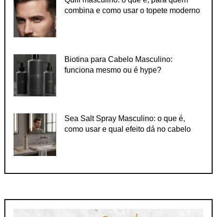
combina e como usar o topete moderno
Biotina para Cabelo Masculino:
funciona mesmo ou é hype?
Sea Salt Spray Masculino: o que é,
como usar e qual efeito dá no cabelo