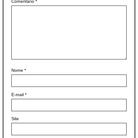
Comentário
*
Nome
*
E-mail
*
Site