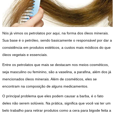
Nós já vimos os petrolatos por aqui, na forma dos óleos minerais.
Sua base é o petróleo, sendo basicamente o responsável por dar a
consistência em produtos estéticos, a custos mais módicos do que
óleos vegetais e essenciais.
Entre os petrolatos que mais se destacam nos meios cosméticos,
seja masculino ou feminino, são a vaselina, a parafina, além dos já
mencionados óleos minerais. Além de cosméticos, eles se
encontram na composição de alguns medicamentos.
O principal problema que eles podem causar a barba, é o fato
deles não serem solúveis. Na prática, significa que você vai ter um
belo trabalho para retirar produtos como a cera para bigode feita a