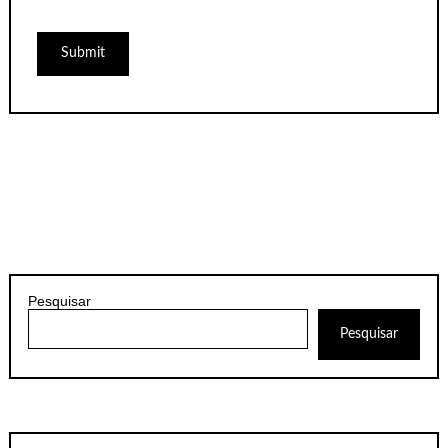
Pesquisar
Pesquisar