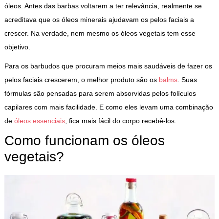
óleos. Antes das barbas voltarem a ter relevância, realmente se
acreditava que os óleos minerais ajudavam os pelos faciais a
crescer. Na verdade, nem mesmo os óleos vegetais tem esse
objetivo.
Para os barbudos que procuram meios mais saudáveis de fazer os
pelos faciais crescerem, o melhor produto são os
balms
. Suas
fórmulas são pensadas para serem absorvidas pelos folículos
capilares com mais facilidade. E como eles levam uma combinação
de
óleos essenciais
, fica mais fácil do corpo recebê-los.
Como funcionam os óleos
vegetais?