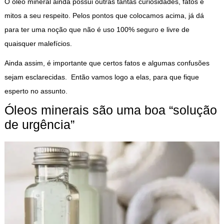
O óleo mineral ainda possui outras tantas curiosidades, fatos e
mitos a seu respeito. Pelos pontos que colocamos acima, já dá
para ter uma noção que não é uso 100% seguro e livre de
quaisquer malefícios.
Ainda assim, é importante que certos fatos e algumas confusões
sejam esclarecidas. Então vamos logo a elas, para que fique
esperto no assunto.
Óleos minerais são uma boa “solução
de urgência”