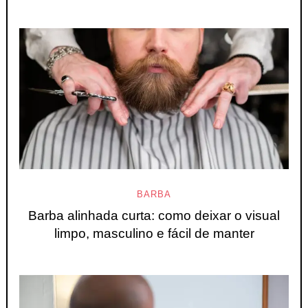
BARBA
Barba alinhada curta: como deixar o visual
limpo, masculino e fácil de manter