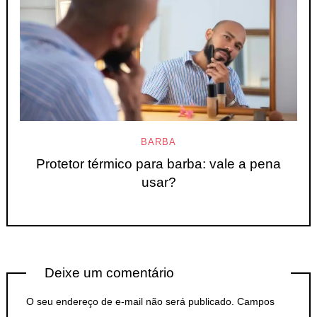
BARBA
Protetor térmico para barba: vale a pena
usar?
Deixe um comentário
O seu endereço de e-mail não será publicado.
Campos