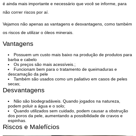
é ainda mais importante e necessário que você se informe, para
não correr riscos por aí.
Vejamos não apenas as vantagens e desvantagens, como também
os riscos de utilizar o óleos minerais.
Vantagens
Possuem um custo mais baixo na produção de produtos para
barba e cabelo
Os preços são mais acessíveis.;
Funcionam bem para o tratamento de queimaduras e
descamação da pele
Também são usados como um paliativo em casos de peles
secas;
Desvantagens
Não são biodegradáveis. Quando jogados na natureza,
podem poluir a água e o solo;
Quando utilizados sem cuidado, podem causar a obstrução
dos poros da pele, aumentando a possibilidade de cravos e
espinhas.
Riscos e Malefícios