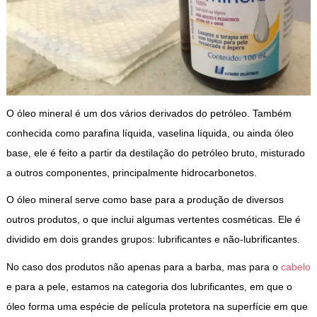
O óleo mineral é um dos vários derivados do petróleo. Também
conhecida como parafina líquida, vaselina líquida, ou ainda óleo
base, ele é feito a partir da destilação do petróleo bruto, misturado
a outros componentes, principalmente hidrocarbonetos.
O óleo mineral serve como base para a produção de diversos
outros produtos, o que inclui algumas vertentes cosméticas. Ele é
dividido em dois grandes grupos: lubrificantes e não-lubrificantes.
No caso dos produtos não apenas para a barba, mas para o
cabelo
e para a pele, estamos na categoria dos lubrificantes, em que o
óleo forma uma espécie de película protetora na superfície em que