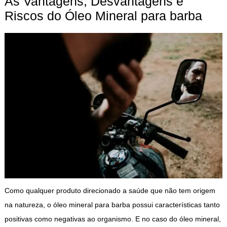
As Vantagens, Desvantagens e
Riscos do Óleo Mineral para barba
Como qualquer produto direcionado a saúde que não tem origem
na natureza, o óleo mineral para barba possui características tanto
positivas como negativas ao organismo. E no caso do óleo mineral,