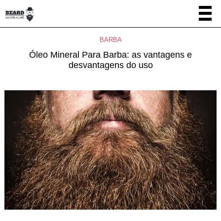
BARBA
Óleo Mineral Para Barba: as vantagens e
desvantagens do uso