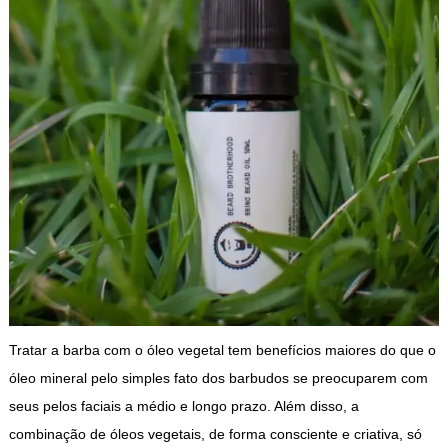
Tratar a barba com o óleo vegetal tem benefícios maiores do que o
óleo mineral pelo simples fato dos barbudos se preocuparem com
seus pelos faciais a médio e longo prazo. Além disso, a
combinação de óleos vegetais, de forma consciente e criativa, só