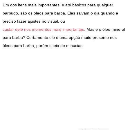
Um dos itens mais importantes, e até básicos para qualquer
barbudo, são os óleos para barba. Eles salvam o dia quando é
preciso fazer ajustes no visual, ou
cuidar dele nos momentos mais importantes
. Mas e o óleo mineral
para barba? Certamente ele é uma opção muito presente nos
óleos para barba, porém cheia de minúcias.