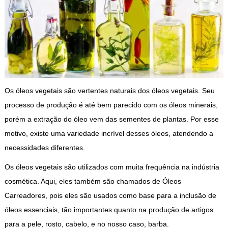
Os óleos vegetais são vertentes naturais dos óleos vegetais. Seu
processo de produção é até bem parecido com os óleos minerais,
porém a extração do óleo vem das sementes de plantas. Por esse
motivo, existe uma variedade incrível desses óleos, atendendo a
necessidades diferentes.
Os óleos vegetais são utilizados com muita frequência na indústria
cosmética. Aqui, eles também são chamados de Óleos
Carreadores, pois eles são usados como base para a inclusão de
óleos essenciais, tão importantes quanto na produção de artigos
para a pele, rosto, cabelo, e no nosso caso, barba.