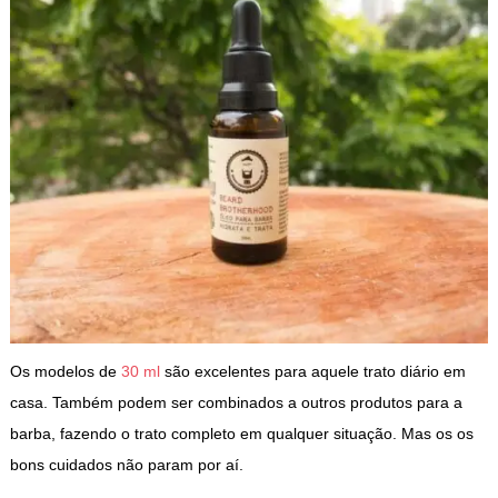
Os modelos de
30 ml
são excelentes para aquele trato diário em
casa. Também podem ser combinados a outros produtos para a
barba, fazendo o trato completo em qualquer situação. Mas os os
bons cuidados não param por aí.