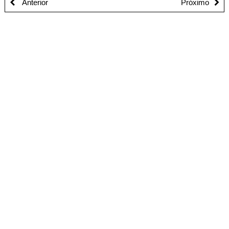
Anterior
Próximo