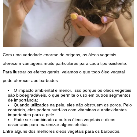
Com uma variedade enorme de origens, os óleos vegetais
oferecem vantagens muito particulares para cada tipo existente.
Para ilustrar os efeitos gerais, vejamos o que todo óleo vegetal
pode oferecer aos barbudos.
O impacto ambiental é menor. Isso porque os óleos vegetais
são biodegradáveis, o que permite o uso em outros segmentos
de importância;
Quando utilizados na pele, eles não obstruem os poros. Pelo
contrário, eles podem nutri-los com vitaminas e antioxidantes
importantes para a pele.
Pode ser combinado a outros óleos vegetais e óleos
essenciais para maximizar alguns efeitos.
Entre alguns dos melhores óleos vegetais para os barbudos,