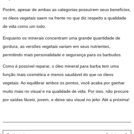
Porém, apesar de ambas as categorias possuírem seus benefícios,
os óleos vegetais saem na frente no que diz respeito a qualidade
de vida como um todo.
Enquanto os minerais concentram uma grande quantidade de
gordura, as versões vegetais variam em seus nutrientes,
permitindo mais personalidade e segurança para os barbudos.
Como é possível reparar, o óleo mineral para barba tem uma
função mais cosmética e menos saudável do que os óleos
vegetais. Ao equilibrar ambos os pontos, você acaba por ganhar
muito mais no visual e na qualidade de vida. Por isso, não procure
por saídas fáceis, jovem, e deixe seu visual no jeito. Até a próxima!