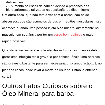
deficiências;
Aumenta os riscos de câncer, devido a presença dos
hidrocarbonetos utilizados na destilação do óleo mineral;
Um outro caso, que não tem a ver com a barba, são os de
abscessos, que são acúmulos de pus em regiões musculares. Isso
acontece quando uma pessoa injeta óleo mineral diretamente no
músculo, em sua ânsia por ter um
corpo bem definido
o mais
rápido possível.
Quando o óleo mineral é utilizado dessa forma, as chances dele
gerar uma infecção mais grave, e por consequência uma necrose,
são graves o bastante para ser necessária uma amputação… E no
pior dos casos, pode levar a morte do usuário. Então já entendeu,
certo?
Outros Fatos Curiosos sobre o
Óleo Mineral para barba