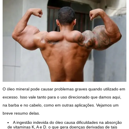
O óleo mineral pode causar problemas graves quando utilizado em
excesso. Isso vale tanto para o uso direcionado que damos aqui,
na barba e no cabelo, como em outras aplicações. Vejamos um
breve resumo delas.
A ingestão indevida do óleo causa dificuldades na absorção
de vitaminas K, A e D. o que gera doenças derivadas de tais