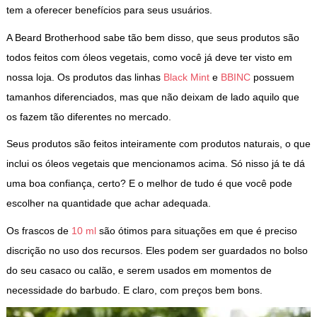
tem a oferecer benefícios para seus usuários.
A Beard Brotherhood sabe tão bem disso, que seus produtos são
todos feitos com óleos vegetais, como você já deve ter visto em
nossa loja. Os produtos das linhas
Black Mint
e
BBINC
possuem
tamanhos diferenciados, mas que não deixam de lado aquilo que
os fazem tão diferentes no mercado.
Seus produtos são feitos inteiramente com produtos naturais, o que
inclui os óleos vegetais que mencionamos acima. Só nisso já te dá
uma boa confiança, certo? E o melhor de tudo é que você pode
escolher na quantidade que achar adequada.
Os frascos de
10 ml
são ótimos para situações em que é preciso
discrição no uso dos recursos. Eles podem ser guardados no bolso
do seu casaco ou calão, e serem usados em momentos de
necessidade do barbudo. E claro, com preços bem bons.