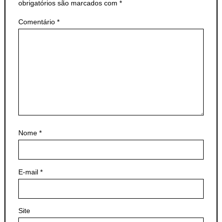
obrigatórios são marcados com
*
Comentário
*
Nome
*
E-mail
*
Site