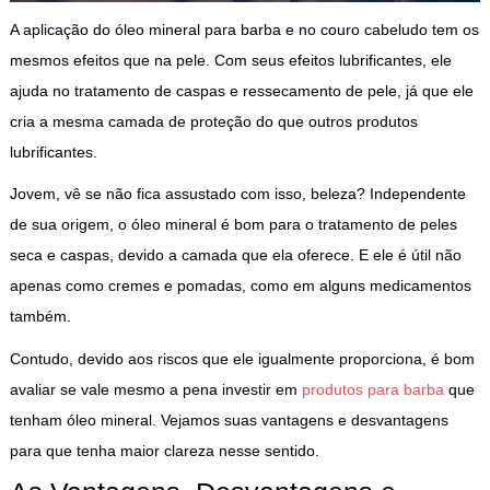
A aplicação do óleo mineral para barba e no couro cabeludo tem os
mesmos efeitos que na pele. Com seus efeitos lubrificantes, ele
ajuda no tratamento de caspas e ressecamento de pele, já que ele
cria a mesma camada de proteção do que outros produtos
lubrificantes.
Jovem, vê se não fica assustado com isso, beleza? Independente
de sua origem, o óleo mineral é bom para o tratamento de peles
seca e caspas, devido a camada que ela oferece. E ele é útil não
apenas como cremes e pomadas, como em alguns medicamentos
também.
Contudo, devido aos riscos que ele igualmente proporciona, é bom
avaliar se vale mesmo a pena investir em
produtos para barba
que
tenham óleo mineral. Vejamos suas vantagens e desvantagens
para que tenha maior clareza nesse sentido.