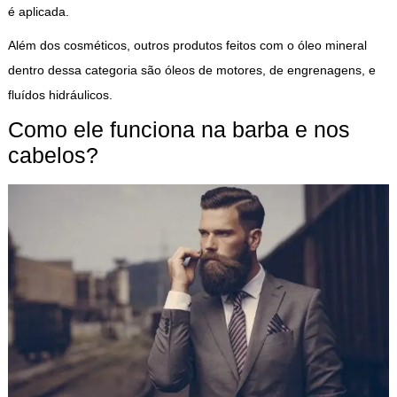
é aplicada.
Além dos cosméticos, outros produtos feitos com o óleo mineral
dentro dessa categoria são óleos de motores, de engrenagens, e
fluídos hidráulicos.
Como ele funciona na barba e nos
cabelos?