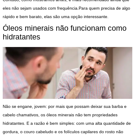
eles não sejam usados com frequência.Para quem precisa de algo
rápido e bem barato, elas são uma opção interessante.
Óleos minerais não funcionam como
hidratantes
Não se engane, jovem: por mais que possam deixar sua barba e
cabelo chamativos, os óleos minerais não tem propriedades
hidratantes. E a razão é bem simples: com uma alta quantidade de
gordura, o couro cabeludo e os folículos capilares do rosto não