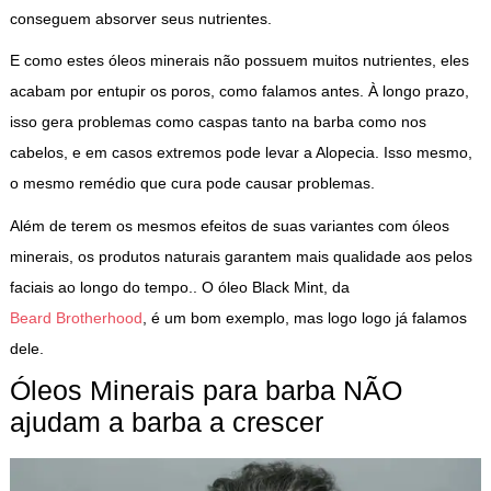
conseguem absorver seus nutrientes.
E como estes óleos minerais não possuem muitos nutrientes, eles
acabam por entupir os poros, como falamos antes. À longo prazo,
isso gera problemas como caspas tanto na barba como nos
cabelos, e em casos extremos pode levar a Alopecia. Isso mesmo,
o mesmo remédio que cura pode causar problemas.
Além de terem os mesmos efeitos de suas variantes com óleos
minerais, os produtos naturais garantem mais qualidade aos pelos
faciais ao longo do tempo.. O óleo Black Mint, da
Beard Brotherhood
, é um bom exemplo, mas logo logo já falamos
dele.
Óleos Minerais para barba NÃO
ajudam a barba a crescer