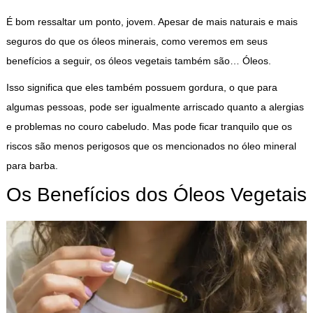
É bom ressaltar um ponto, jovem. Apesar de mais naturais e mais
seguros do que os óleos minerais, como veremos em seus
benefícios a seguir, os óleos vegetais também são… Óleos.
Isso significa que eles também possuem gordura, o que para
algumas pessoas, pode ser igualmente arriscado quanto a alergias
e problemas no couro cabeludo. Mas pode ficar tranquilo que os
riscos são menos perigosos que os mencionados no óleo mineral
para barba.
Os Benefícios dos Óleos Vegetais