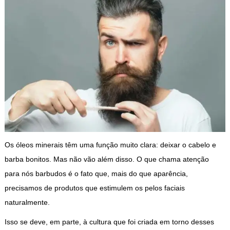
Os óleos minerais têm uma função muito clara: deixar o cabelo e
barba bonitos. Mas não vão além disso. O que chama atenção
para nós barbudos é o fato que, mais do que aparência,
precisamos de produtos que estimulem os pelos faciais
naturalmente.
Isso se deve, em parte, à cultura que foi criada em torno desses