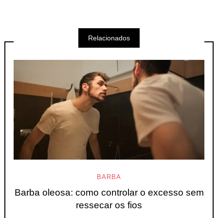
Relacionados
BARBA
Barba oleosa: como controlar o excesso sem
ressecar os fios