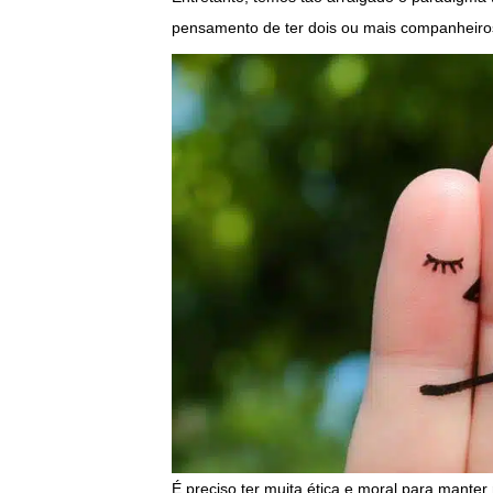
pensamento de ter dois ou mais companheiro
É preciso ter muita ética e moral para manter