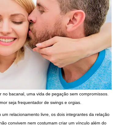
 vir no bacanal, uma vida de pegação sem compromissos.
mor seja frequentador de swings e orgias.
 um relacionamento livre, os dois integrantes da relação
não convivem nem costumam criar um vínculo além do