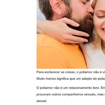
Para esclarecer as coisas, o poliamor não é
Muito menos significa que um adepto do polia
O poliamor não é um relacionamento livre. Em
procuram outros companheiros sexuais, mas 
sexual.