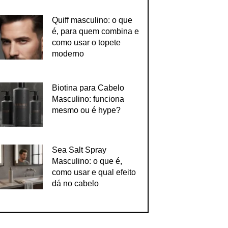
Quiff masculino: o que
é, para quem combina e
como usar o topete
moderno
Biotina para Cabelo
Masculino: funciona
mesmo ou é hype?
Sea Salt Spray
Masculino: o que é,
como usar e qual efeito
dá no cabelo