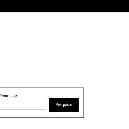
Pesquisar
Pesquisar