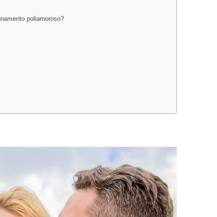
cionamento poliamoroso?