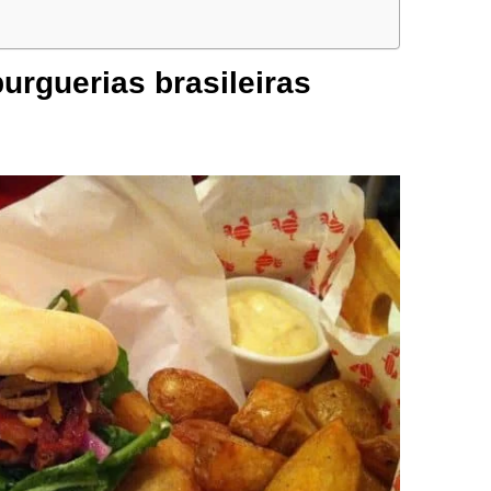
rguerias brasileiras