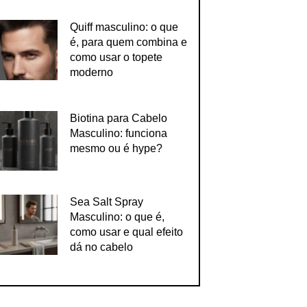
Quiff masculino: o que
é, para quem combina e
como usar o topete
moderno
Biotina para Cabelo
Masculino: funciona
mesmo ou é hype?
Sea Salt Spray
Masculino: o que é,
como usar e qual efeito
dá no cabelo