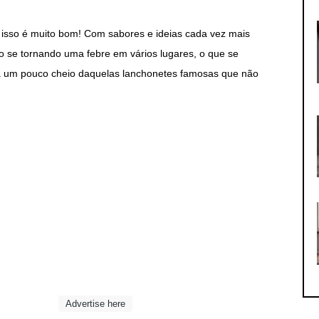
 isso é muito bom! Com sabores e ideias cada vez mais
o se tornando uma febre em vários lugares, o que se
va um pouco cheio daquelas lanchonetes famosas que não
Advertise here