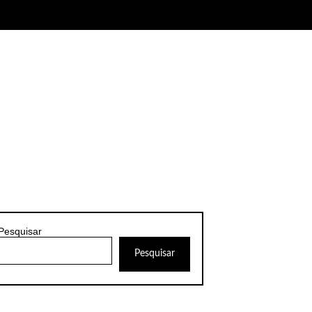
Pesquisar
Pesquisar