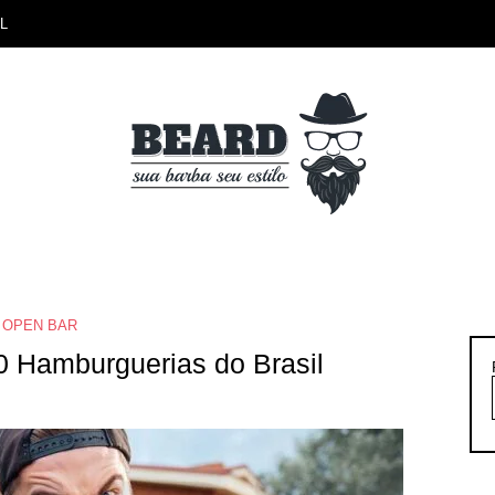
L
OPEN BAR
 Hamburguerias do Brasil