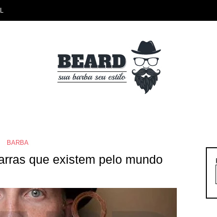
L
BARBA
arras que existem pelo mundo