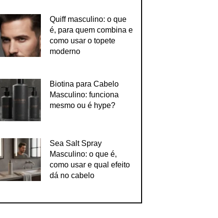
Quiff masculino: o que
é, para quem combina e
como usar o topete
moderno
Biotina para Cabelo
Masculino: funciona
mesmo ou é hype?
Sea Salt Spray
Masculino: o que é,
como usar e qual efeito
dá no cabelo