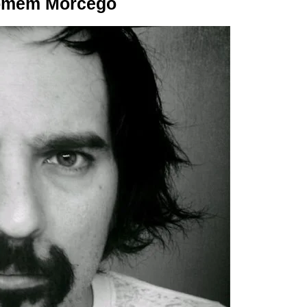
Homem Morcego