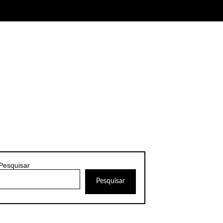
Pesquisar
Pesquisar