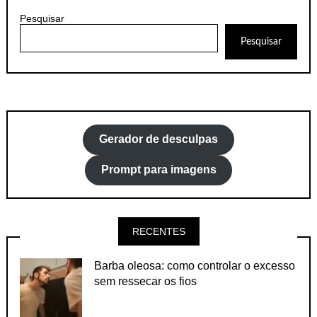
Pesquisar
Pesquisar
Gerador de desculpas
Prompt para imagens
RECENTES
Barba oleosa: como controlar o excesso
sem ressecar os fios