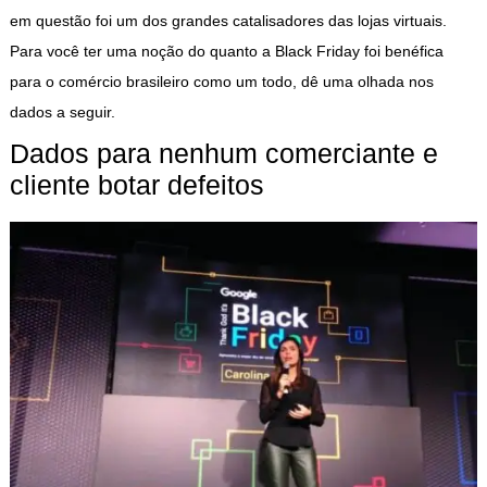
em questão foi um dos grandes catalisadores das lojas virtuais.
Para você ter uma noção do quanto a Black Friday foi benéfica
para o comércio brasileiro como um todo, dê uma olhada nos
dados a seguir.
Dados para nenhum comerciante e
cliente botar defeitos