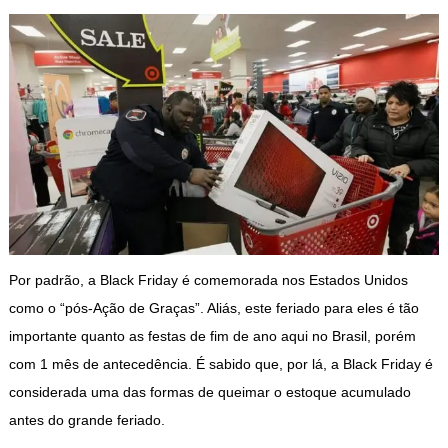
Por padrão, a Black Friday é comemorada nos Estados Unidos
como o “pós-Ação de Graças”. Aliás, este feriado para eles é tão
importante quanto as festas de fim de ano aqui no Brasil, porém
com 1 mês de antecedência. É sabido que, por lá, a Black Friday é
considerada uma das formas de queimar o estoque acumulado
antes do grande feriado.