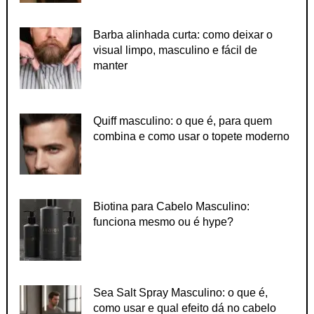
Barba alinhada curta: como deixar o
visual limpo, masculino e fácil de
manter
Quiff masculino: o que é, para quem
combina e como usar o topete moderno
Biotina para Cabelo Masculino:
funciona mesmo ou é hype?
Sea Salt Spray Masculino: o que é,
como usar e qual efeito dá no cabelo