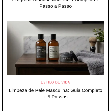
Passo a Passo
ESTILO DE VIDA
Limpeza de Pele Masculina: Guia Completo
+ 5 Passos