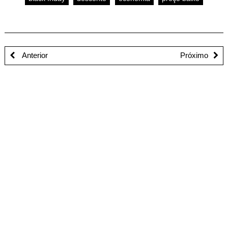
Anterior
Próximo