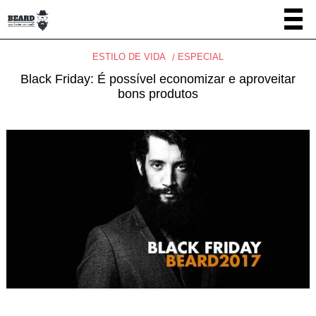
ESTILO DE VIDA
ESPECIAL
Black Friday: É possível economizar e aproveitar
bons produtos