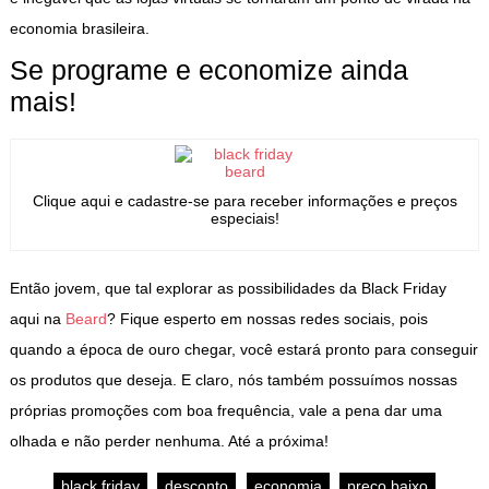
economia brasileira.
Se programe e economize ainda
mais!
Clique aqui e cadastre-se para receber informações e preços
especiais!
Então jovem, que tal explorar as possibilidades da Black Friday
aqui na
Beard
? Fique esperto em nossas redes sociais, pois
quando a época de ouro chegar, você estará pronto para conseguir
os produtos que deseja. E claro, nós também possuímos nossas
próprias promoções com boa frequência, vale a pena dar uma
olhada e não perder nenhuma. Até a próxima!
black friday
desconto
economia
preço baixo