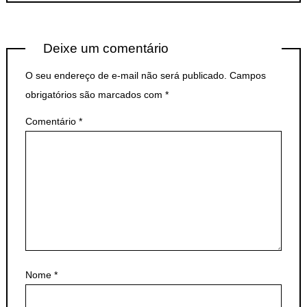
Deixe um comentário
O seu endereço de e-mail não será publicado.
Campos
obrigatórios são marcados com
*
Comentário
*
Nome
*