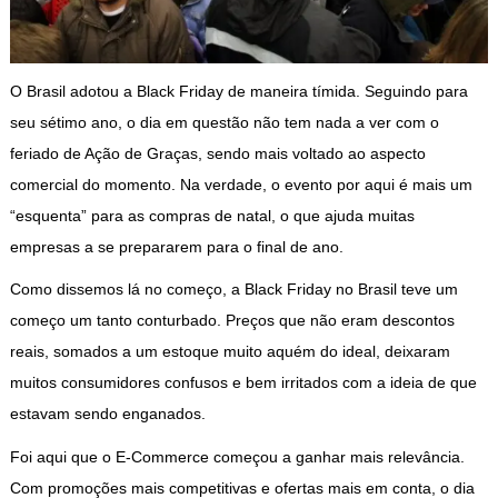
O Brasil adotou a Black Friday de maneira tímida. Seguindo para
seu sétimo ano, o dia em questão não tem nada a ver com o
feriado de Ação de Graças, sendo mais voltado ao aspecto
comercial do momento. Na verdade, o evento por aqui é mais um
“esquenta” para as compras de natal, o que ajuda muitas
empresas a se prepararem para o final de ano.
Como dissemos lá no começo, a Black Friday no Brasil teve um
começo um tanto conturbado. Preços que não eram descontos
reais, somados a um estoque muito aquém do ideal, deixaram
muitos consumidores confusos e bem irritados com a ideia de que
estavam sendo enganados.
Foi aqui que o E-Commerce começou a ganhar mais relevância.
Com promoções mais competitivas e ofertas mais em conta, o dia