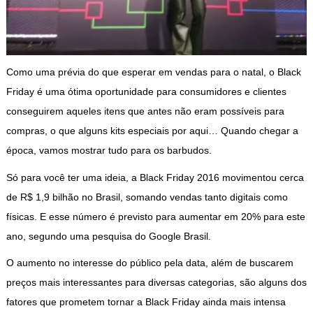
Como uma prévia do que esperar em vendas para o natal, o Black
Friday é uma ótima oportunidade para consumidores e clientes
conseguirem aqueles itens que antes não eram possíveis para
compras, o que alguns kits especiais por aqui… Quando chegar a
época, vamos mostrar tudo para os barbudos.
Só para você ter uma ideia, a Black Friday 2016 movimentou cerca
de R$ 1,9 bilhão no Brasil, somando vendas tanto digitais como
físicas. E esse número é previsto para aumentar em 20% para este
ano, segundo uma pesquisa do Google Brasil.
O aumento no interesse do público pela data, além de buscarem
preços mais interessantes para diversas categorias, são alguns dos
fatores que prometem tornar a Black Friday ainda mais intensa