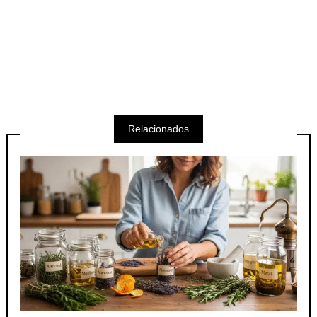
Relacionados