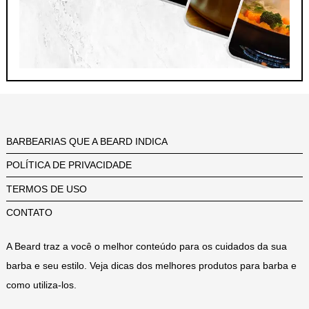
BARBEARIAS QUE A BEARD INDICA
POLÍTICA DE PRIVACIDADE
TERMOS DE USO
CONTATO
A Beard traz a você o melhor conteúdo para os cuidados da sua
barba e seu estilo. Veja dicas dos melhores produtos para barba e
como utiliza-los.