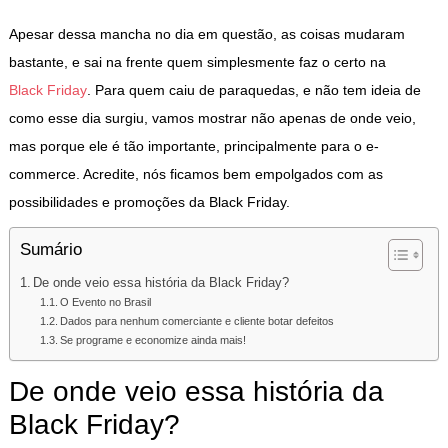
Apesar dessa mancha no dia em questão, as coisas mudaram
bastante, e sai na frente quem simplesmente faz o certo na
Black Friday
. Para quem caiu de paraquedas, e não tem ideia de
como esse dia surgiu, vamos mostrar não apenas de onde veio,
mas porque ele é tão importante, principalmente para o e-
commerce. Acredite, nós ficamos bem empolgados com as
possibilidades e promoções da Black Friday.
Sumário
De onde veio essa história da Black Friday?
O Evento no Brasil
Dados para nenhum comerciante e cliente botar defeitos
Se programe e economize ainda mais!
De onde veio essa história da
Black Friday?