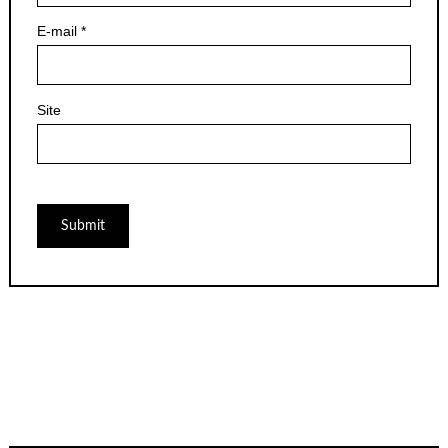
E-mail
*
Site