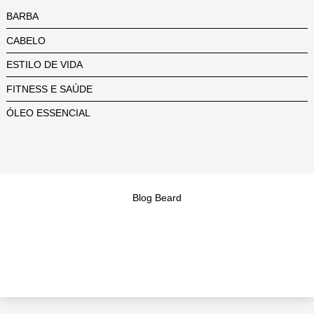
BARBA
CABELO
ESTILO DE VIDA
FITNESS E SAÚDE
ÓLEO ESSENCIAL
Blog Beard