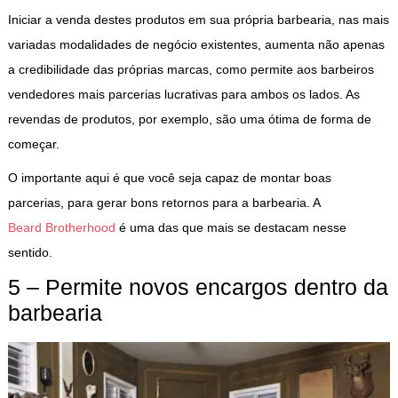
Iniciar a venda destes produtos em sua própria barbearia, nas mais
variadas modalidades de negócio existentes, aumenta não apenas
a credibilidade das próprias marcas, como permite aos barbeiros
vendedores mais parcerias lucrativas para ambos os lados. As
revendas de produtos, por exemplo, são uma ótima de forma de
começar.
O importante aqui é que você seja capaz de montar boas
parcerias, para gerar bons retornos para a barbearia. A
Beard Brotherhood
é uma das que mais se destacam nesse
sentido.
5 – Permite novos encargos dentro da
barbearia