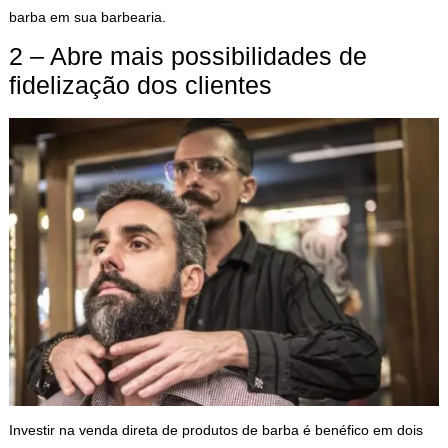
barba em sua barbearia.
2 – Abre mais possibilidades de
fidelização dos clientes
Investir na venda direta de produtos de barba é benéfico em dois