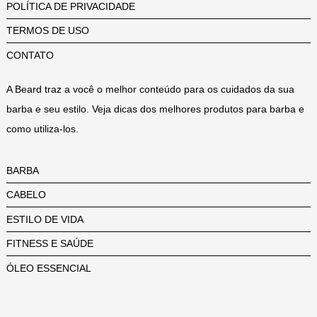
POLÍTICA DE PRIVACIDADE
TERMOS DE USO
CONTATO
A Beard traz a você o melhor conteúdo para os cuidados da sua
barba e seu estilo. Veja dicas dos melhores produtos para barba e
como utiliza-los.
BARBA
CABELO
ESTILO DE VIDA
FITNESS E SAÚDE
ÓLEO ESSENCIAL