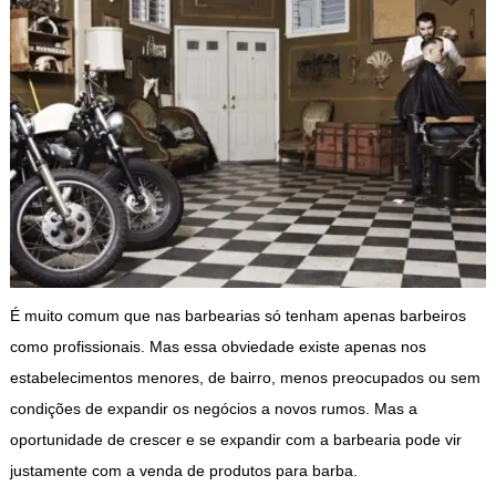
É muito comum que nas barbearias só tenham apenas barbeiros
como profissionais. Mas essa obviedade existe apenas nos
estabelecimentos menores, de bairro, menos preocupados ou sem
condições de expandir os negócios a novos rumos. Mas a
oportunidade de crescer e se expandir com a barbearia pode vir
justamente com a venda de produtos para barba.