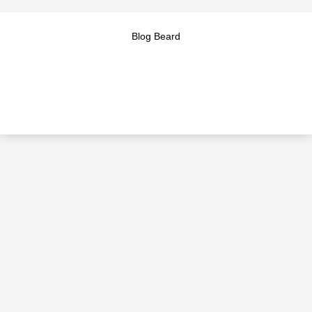
Blog Beard