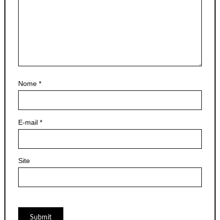
Nome
*
E-mail
*
Site