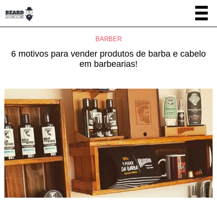
BARBER
6 motivos para vender produtos de barba e cabelo
em barbearias!