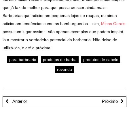
que já faz de melhor para que possa crescer ainda mais.
Barbearias que adicionam pequenas lojas de roupas, ou ainda
adicionam tendências como as hamburguerias – sim,
Minas Gerais
possui um lugar assim – são apenas exemplos que podem inspirá-
lo a mostrar o verdadeiro potencial da barbearia. Não deixe de
utilizá-los, e até a próxima!
para barbearia
produtos de barba
produtos de cabelo
revenda
Anterior
Próximo