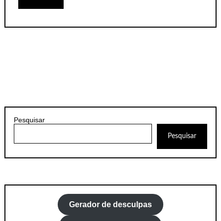
Pesquisar
Pesquisar
Gerador de desculpas