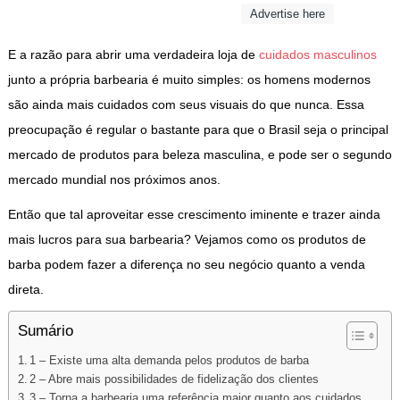
Advertise here
E a razão para abrir uma verdadeira loja de
cuidados masculinos
junto a própria barbearia é muito simples: os homens modernos
são ainda mais cuidados com seus visuais do que nunca. Essa
preocupação é regular o bastante para que o Brasil seja o principal
mercado de produtos para beleza masculina, e pode ser o segundo
mercado mundial nos próximos anos.
Então que tal aproveitar esse crescimento iminente e trazer ainda
mais lucros para sua barbearia? Vejamos como os produtos de
barba podem fazer a diferença no seu negócio quanto a venda
direta.
Sumário
1 – Existe uma alta demanda pelos produtos de barba
2 – Abre mais possibilidades de fidelização dos clientes
3 – Torna a barbearia uma referência maior quanto aos cuidados