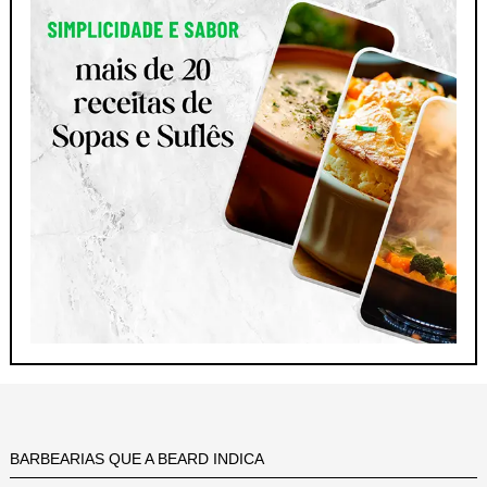
BARBEARIAS QUE A BEARD INDICA