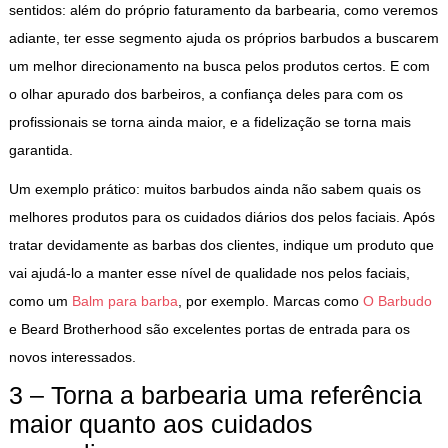
sentidos: além do próprio faturamento da barbearia, como veremos
adiante, ter esse segmento ajuda os próprios barbudos a buscarem
um melhor direcionamento na busca pelos produtos certos. E com
o olhar apurado dos barbeiros, a confiança deles para com os
profissionais se torna ainda maior, e a fidelização se torna mais
garantida.
Um exemplo prático: muitos barbudos ainda não sabem quais os
melhores produtos para os cuidados diários dos pelos faciais. Após
tratar devidamente as barbas dos clientes, indique um produto que
vai ajudá-lo a manter esse nível de qualidade nos pelos faciais,
como um
Balm para barba
, por exemplo. Marcas como
O Barbudo
e Beard Brotherhood são excelentes portas de entrada para os
novos interessados.
3 – Torna a barbearia uma referência
maior quanto aos cuidados