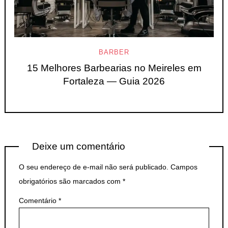
BARBER
15 Melhores Barbearias no Meireles em
Fortaleza — Guia 2026
Deixe um comentário
O seu endereço de e-mail não será publicado.
Campos
obrigatórios são marcados com
*
Comentário
*