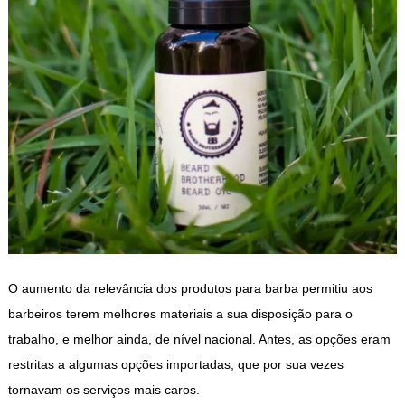
O aumento da relevância dos produtos para barba permitiu aos
barbeiros terem melhores materiais a sua disposição para o
trabalho, e melhor ainda, de nível nacional. Antes, as opções eram
restritas a algumas opções importadas, que por sua vezes
tornavam os serviços mais caros.