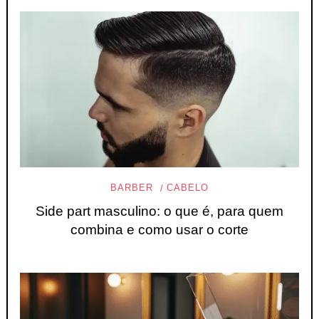
BARBER
CABELO
Side part masculino: o que é, para quem
combina e como usar o corte