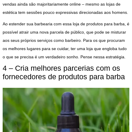
vendas ainda são majoritariamente online – mesmo as lojas de
estética tem sessões pouco expressivas direcionadas aos homens.
Ao estender sua barbearia com essa loja de produtos para barba, é
possível atrair uma nova parcela de público, que pode se misturar
aos seus próprios serviços como barbeiro. Para os que procuram
os melhores lugares para se cuidar, ter uma loja que engloba tudo
o que se precisa é um verdadeiro sonho. Pense nessa estratégia.
4 – Cria melhores parcerias com os
fornecedores de produtos para barba