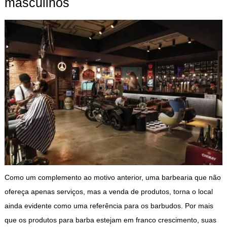
masculinos
Como um complemento ao motivo anterior, uma barbearia que não
ofereça apenas serviços, mas a venda de produtos, torna o local
ainda evidente como uma referência para os barbudos. Por mais
que os produtos para barba estejam em franco crescimento, suas