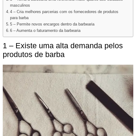
masculinos
4 – Cria melhores parcerias com os fornecedores de produtos
para barba
5 – Permite novos encargos dentro da barbearia
6 – Aumenta o faturamento da barbearia
1 – Existe uma alta demanda pelos
produtos de barba