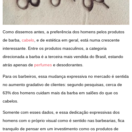
Como dissemos antes, a preferência dos homens pelos produtos
de barba,
cabelo
, e de estética em geral, está numa crescente
interessante. Entre os produtos masculinos, a categoria
direcionada a barba é a terceira mais vendida do Brasil, estando
atrás apenas de
perfumes
e desodorantes.
Para os barbeiros, essa mudança expressiva no mercado é sentida
no aumento gradativo de clientes: segundo pesquisas, cerca de
63% dos homens cuidam mais da barba em salões do que os
cabelos.
Somente com esses dados, e essa dedicação expressivas dos
homens com o próprio visual como é sentido nas barbearias, fica
tranquilo de pensar em um investimento como os produtos de