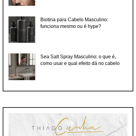
Biotina para Cabelo Masculino:
funciona mesmo ou é hype?
Sea Salt Spray Masculino: o que é,
como usar e qual efeito dá no cabelo