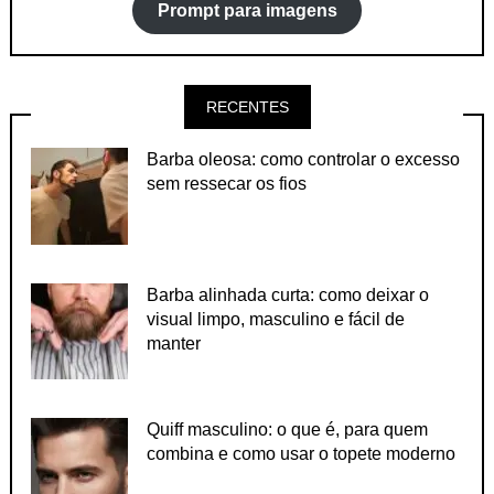
Prompt para imagens
RECENTES
Barba oleosa: como controlar o excesso
sem ressecar os fios
Barba alinhada curta: como deixar o
visual limpo, masculino e fácil de
manter
Quiff masculino: o que é, para quem
combina e como usar o topete moderno