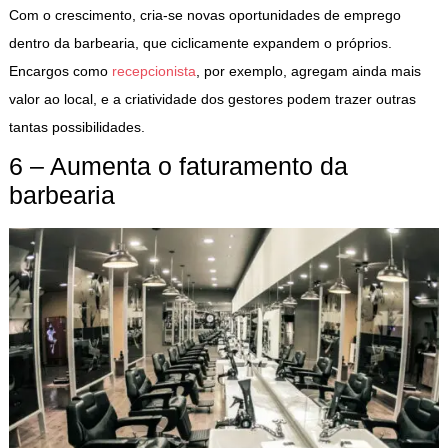
Com o crescimento, cria-se novas oportunidades de emprego
dentro da barbearia, que ciclicamente expandem o próprios.
Encargos como
recepcionista
, por exemplo, agregam ainda mais
valor ao local, e a criatividade dos gestores podem trazer outras
tantas possibilidades.
6 – Aumenta o faturamento da
barbearia