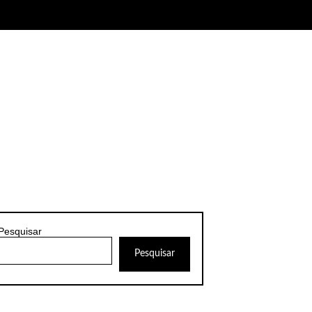
Pesquisar
Pesquisar