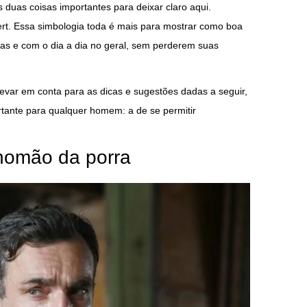
 duas coisas importantes para deixar claro aqui.
bert. Essa simbologia toda é mais para mostrar como boa
 e com o dia a dia no geral, sem perderem suas
evar em conta para as dicas e sugestões dadas a seguir,
tante para qualquer homem: a de se permitir
homão da porra