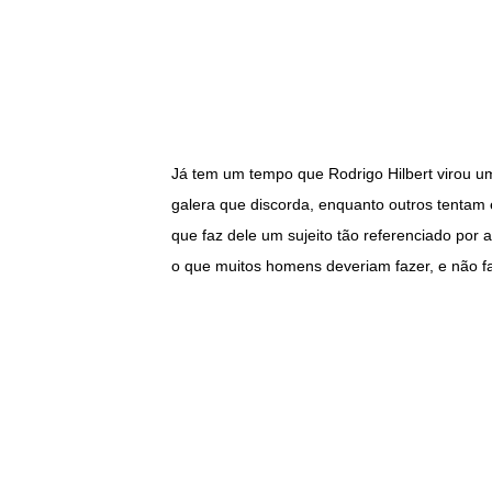
Já tem um tempo que Rodrigo Hilbert virou 
galera que discorda, enquanto outros tentam 
que faz dele um sujeito tão referenciado por a
o que muitos homens deveriam fazer, e não