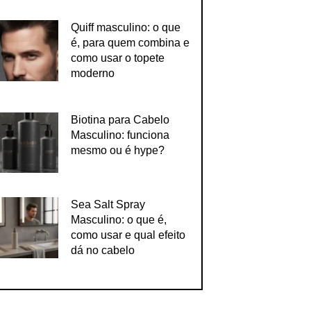
Quiff masculino: o que
é, para quem combina e
como usar o topete
moderno
Biotina para Cabelo
Masculino: funciona
mesmo ou é hype?
Sea Salt Spray
Masculino: o que é,
como usar e qual efeito
dá no cabelo