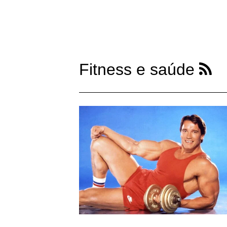
Fitness e saúde