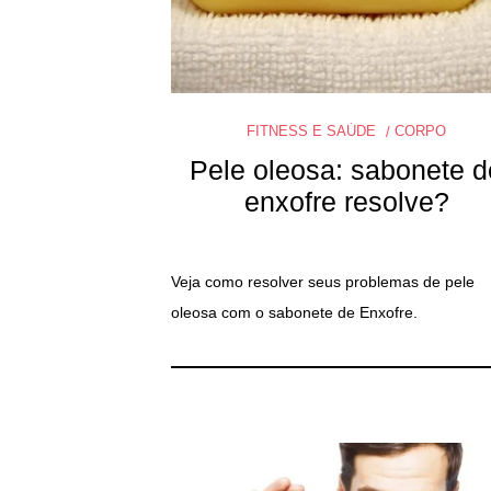
FITNESS E SAÚDE
CORPO
Pele oleosa: sabonete d
enxofre resolve?
Veja como resolver seus problemas de pele
oleosa com o sabonete de Enxofre.