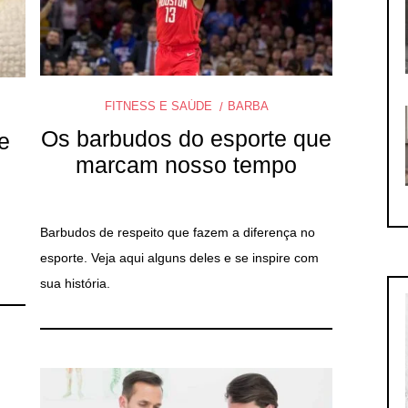
FITNESS E SAÚDE
BARBA
Os barbudos do esporte que
e
marcam nosso tempo
Barbudos de respeito que fazem a diferença no
esporte. Veja aqui alguns deles e se inspire com
sua história.