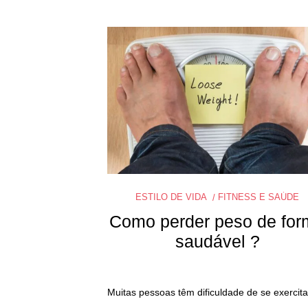
ESTILO DE VIDA
FITNESS E SAÚDE
Como perder peso de for
saudável ?
Muitas pessoas têm dificuldade de se exercita