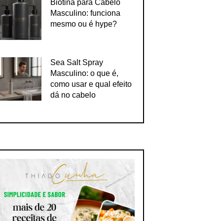
Biotina para Cabelo
Masculino: funciona
mesmo ou é hype?
Sea Salt Spray
Masculino: o que é,
como usar e qual efeito
dá no cabelo