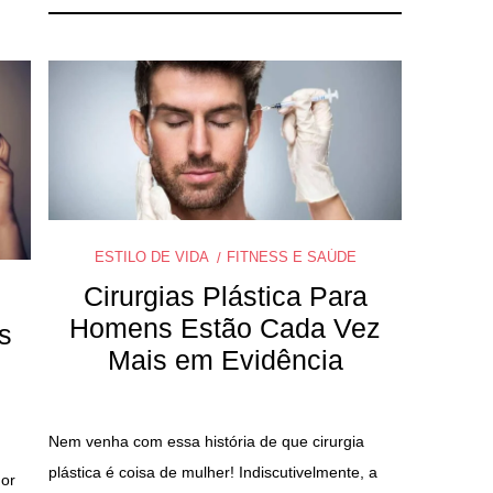
ESTILO DE VIDA
FITNESS E SAÚDE
Cirurgias Plástica Para
Homens Estão Cada Vez
s
Mais em Evidência
Nem venha com essa história de que cirurgia
plástica é coisa de mulher! Indiscutivelmente, a
or