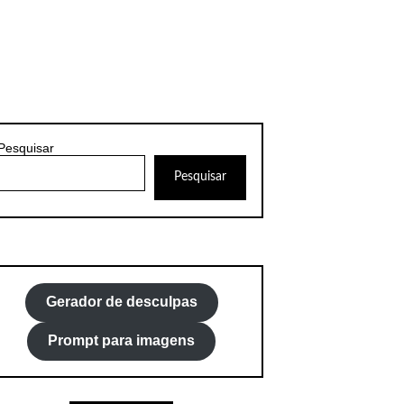
Pesquisar
Pesquisar
Gerador de desculpas
Prompt para imagens