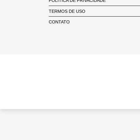
POLÍTICA DE PRIVACIDADE
TERMOS DE USO
CONTATO