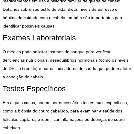
medicamentos em uso e histórico familiar de queda de cabelo.
Detalhes sobre seu estilo de vida, dieta, níveis de estresse e
hábitos de cuidado com o cabelo também são importantes para
identificar possíveis causas.
Exames Laboratoriais
O médico pode solicitar exames de sangue para verificar
deficiências nutricionais, desequilíbrios hormonais (como os níveis
de DHT e tireoide) e outros indicadores de saúde que podem afetar
a condição do cabelo.
Testes Específicos
Em alguns casos, podem ser necessários testes mais específicos,
como a biópsia do couro cabeludo, para examinar a saúde dos
folículos capilares e identificar inflamações ou doenças do couro
cabeludo.