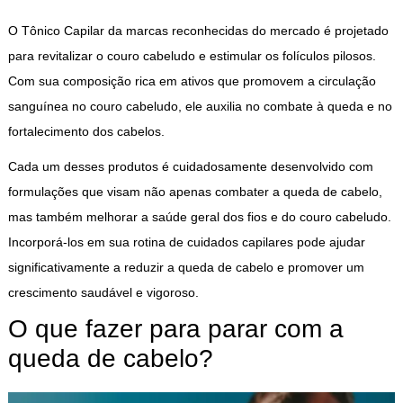
O
Tônico Capilar da marcas reconhecidas do mercado
é projetado
para revitalizar o couro cabeludo e estimular os folículos pilosos.
Com sua composição rica em ativos que promovem a circulação
sanguínea no couro cabeludo, ele auxilia no combate à queda e no
fortalecimento dos cabelos.
Cada um desses produtos é cuidadosamente desenvolvido com
formulações que visam não apenas combater a queda de cabelo,
mas também melhorar a saúde geral dos fios e do couro cabeludo.
Incorporá-los em sua rotina de cuidados capilares pode ajudar
significativamente a reduzir a queda de cabelo e promover um
crescimento saudável e vigoroso.
O que fazer para parar com a
queda de cabelo?