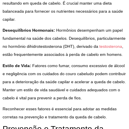
resultando em queda de cabelo. É crucial manter uma dieta
balanceada para fornecer os nutrientes necessários para a saúde
capilar.
Desequilíbrios Hormonais:
Hormônios desempenham um papel
fundamental na saúde dos cabelos. Desequilíbrios, particularmente
no hormônio dihidrotestosterona (DHT), derivado da
testosterona
,
estão frequentemente associados à perda de cabelo em homens.
Estilo de Vida:
Fatores como fumar, consumo excessivo de álcool
e negligência com os cuidados do couro cabeludo podem contribuir
para a deterioração da saúde capilar e acelerar a queda de cabelo.
Manter um estilo de vida saudável e cuidados adequados com o
cabelo é vital para prevenir a perda de fios.
Reconhecer esses fatores é essencial para adotar as medidas
corretas na prevenção e tratamento da queda de cabelo.
Prevenção e Tratamento da