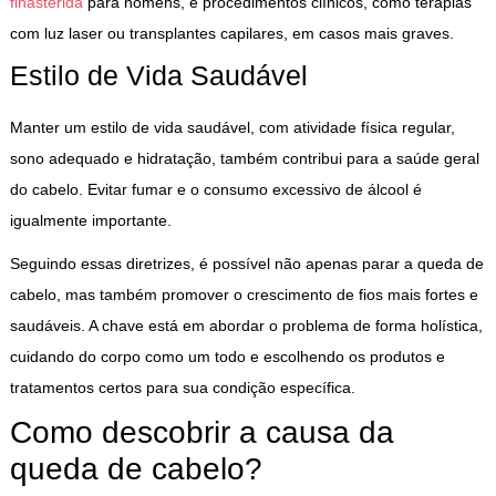
finasterida
para homens, e procedimentos clínicos, como terapias
com luz laser ou transplantes capilares, em casos mais graves.
Estilo de Vida Saudável
Manter um estilo de vida saudável, com atividade física regular,
sono adequado e hidratação, também contribui para a saúde geral
do cabelo. Evitar fumar e o consumo excessivo de álcool é
igualmente importante.
Seguindo essas diretrizes, é possível não apenas parar a queda de
cabelo, mas também promover o crescimento de fios mais fortes e
saudáveis. A chave está em abordar o problema de forma holística,
cuidando do corpo como um todo e escolhendo os produtos e
tratamentos certos para sua condição específica.
Como descobrir a causa da
queda de cabelo?