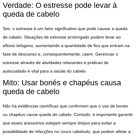
Verdade: O estresse pode levar à
queda de cabelo
Sim, o estresse é um fator significativo que pode causar a queda
de cabelo. Situações de estresse prolongado podem levar ao
eflúvio telógeno, aumentando a quantidade de fios que entram na
fase de descanso e, consequentemente, caem. Gerenciar o
estresse através de atividades relaxantes e práticas de
autocuidado é vital para a saúde do cabelo.
Mito: Usar bonés e chapéus causa
queda de cabelo
Não há evidências científicas que confirmem que o uso de bonés
ou chapéus cause queda de cabelo. Contudo, é importante garantir
que esses acessórios estejam sempre limpos para evitar a
possibilidade de infecções no couro cabeludo, que podem afetar a