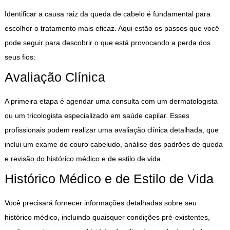
Identificar a causa raiz da queda de cabelo é fundamental para
escolher o tratamento mais eficaz. Aqui estão os passos que você
pode seguir para descobrir o que está provocando a perda dos
seus fios:
Avaliação Clínica
A primeira etapa é agendar uma consulta com um dermatologista
ou um tricologista especializado em saúde capilar. Esses
profissionais podem realizar uma avaliação clínica detalhada, que
inclui um exame do couro cabeludo, análise dos padrões de queda
e revisão do histórico médico e de estilo de vida.
Histórico Médico e de Estilo de Vida
Você precisará fornecer informações detalhadas sobre seu
histórico médico, incluindo quaisquer condições pré-existentes,