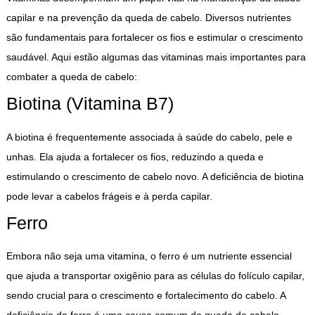
capilar e na prevenção da queda de cabelo. Diversos nutrientes
são fundamentais para fortalecer os fios e estimular o crescimento
saudável. Aqui estão algumas das vitaminas mais importantes para
combater a queda de cabelo:
Biotina (Vitamina B7)
A
biotina
é frequentemente associada à saúde do cabelo, pele e
unhas. Ela ajuda a fortalecer os fios, reduzindo a queda e
estimulando o crescimento de cabelo novo. A deficiência de biotina
pode levar a cabelos frágeis e à perda capilar.
Ferro
Embora não seja uma vitamina, o ferro é um nutriente essencial
que ajuda a transportar oxigênio para as células do folículo capilar,
sendo crucial para o crescimento e fortalecimento do cabelo. A