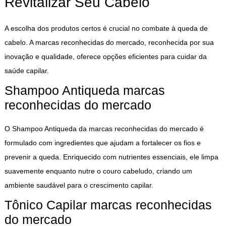
Revitalizar Seu Cabelo
A escolha dos produtos certos é crucial no combate à queda de
cabelo. A marcas reconhecidas do mercado, reconhecida por sua
inovação e qualidade, oferece opções eficientes para cuidar da
saúde capilar.
Shampoo Antiqueda marcas
reconhecidas do mercado
O Shampoo Antiqueda da marcas reconhecidas do mercado é
formulado com ingredientes que ajudam a fortalecer os fios e
prevenir a queda. Enriquecido com nutrientes essenciais, ele limpa
suavemente enquanto nutre o couro cabeludo, criando um
ambiente saudável para o crescimento capilar.
Tônico Capilar marcas reconhecidas
do mercado