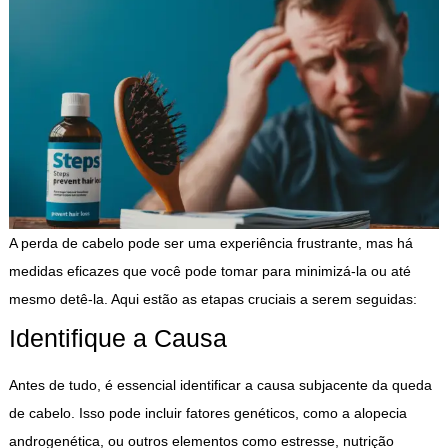
A perda de cabelo pode ser uma experiência frustrante, mas há
medidas eficazes que você pode tomar para minimizá-la ou até
mesmo detê-la. Aqui estão as etapas cruciais a serem seguidas:
Identifique a Causa
Antes de tudo, é essencial identificar a causa subjacente da queda
de cabelo. Isso pode incluir fatores genéticos, como a alopecia
androgenética, ou outros elementos como estresse, nutrição