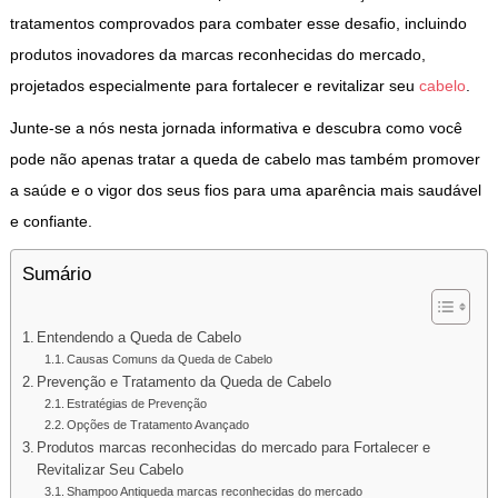
tratamentos comprovados para combater esse desafio, incluindo
produtos inovadores da marcas reconhecidas do mercado,
projetados especialmente para fortalecer e revitalizar seu
cabelo
.
Junte-se a nós nesta jornada informativa e descubra como você
pode não apenas tratar a queda de cabelo mas também promover
a saúde e o vigor dos seus fios para uma aparência mais saudável
e confiante.
Sumário
Entendendo a Queda de Cabelo
Causas Comuns da Queda de Cabelo
Prevenção e Tratamento da Queda de Cabelo
Estratégias de Prevenção
Opções de Tratamento Avançado
Produtos marcas reconhecidas do mercado para Fortalecer e
Revitalizar Seu Cabelo
Shampoo Antiqueda marcas reconhecidas do mercado