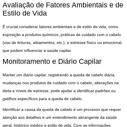
Avaliação de Fatores Ambientais e de
Estilo de Vida
É crucial considerar fatores ambientais e de estilo de vida, como
exposição a produtos químicos, práticas de cuidado com o cabelo
(uso de tinturas, alisamentos, etc.), e estresse físico ou emocional,
que podem influenciar a saúde capilar.
Monitoramento e Diário Capilar
Manter um diário capilar, registrando a queda de cabelo diária,
mudanças nos produtos de cuidado com o cabelo, alterações na
dieta e níveis de estresse, pode ajudar a identificar padrões ou
gatilhos específicos para a queda de cabelo.
Identificar a causa da queda de cabelo é um processo que requer
atenção aos detalhes e um entendimento abrangente da saúde
geral, histórico médico e estilo de vida. Com as informações