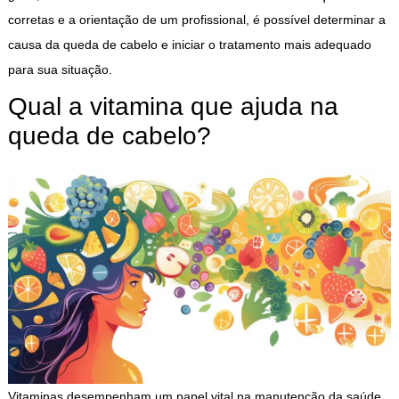
corretas e a orientação de um profissional, é possível determinar a
causa da queda de cabelo e iniciar o tratamento mais adequado
para sua situação.
Qual a vitamina que ajuda na
queda de cabelo?
Vitaminas desempenham um papel vital na manutenção da saúde