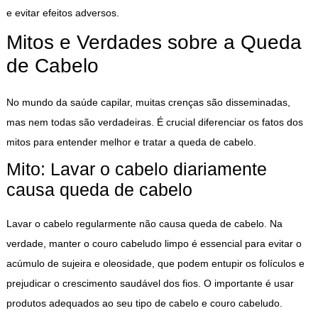
e evitar efeitos adversos.
Mitos e Verdades sobre a Queda
de Cabelo
No mundo da saúde capilar, muitas crenças são disseminadas,
mas nem todas são verdadeiras. É crucial diferenciar os fatos dos
mitos para entender melhor e tratar a queda de cabelo.
Mito: Lavar o cabelo diariamente
causa queda de cabelo
Lavar o cabelo regularmente não causa queda de cabelo. Na
verdade, manter o couro cabeludo limpo é essencial para evitar o
acúmulo de sujeira e oleosidade, que podem entupir os folículos e
prejudicar o crescimento saudável dos fios. O importante é usar
produtos adequados ao seu tipo de cabelo e couro cabeludo.