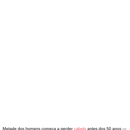
Metade dos homens começa a perder
cabelo
antes dos 50 anos —