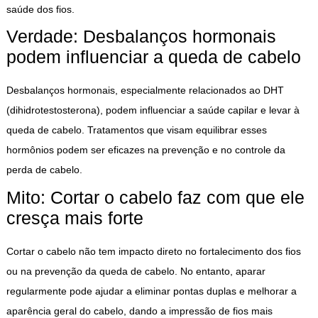
saúde dos fios.
Verdade: Desbalanços hormonais
podem influenciar a queda de cabelo
Desbalanços hormonais, especialmente relacionados ao DHT
(dihidrotestosterona), podem influenciar a saúde capilar e levar à
queda de cabelo. Tratamentos que visam equilibrar esses
hormônios podem ser eficazes na prevenção e no controle da
perda de cabelo.
Mito: Cortar o cabelo faz com que ele
cresça mais forte
Cortar o cabelo não tem impacto direto no fortalecimento dos fios
ou na prevenção da queda de cabelo. No entanto, aparar
regularmente pode ajudar a eliminar pontas duplas e melhorar a
aparência geral do cabelo, dando a impressão de fios mais