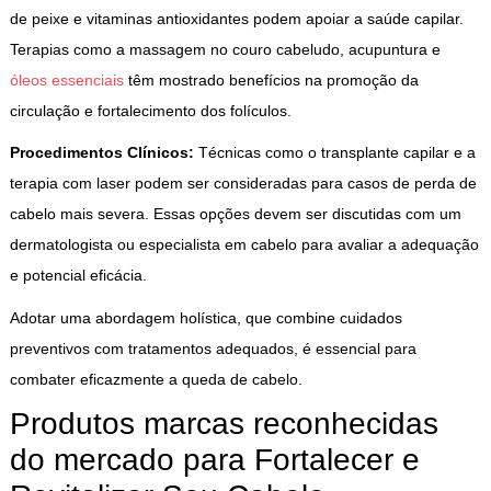
de peixe e vitaminas antioxidantes podem apoiar a saúde capilar.
Terapias como a massagem no couro cabeludo, acupuntura e
óleos essenciais
têm mostrado benefícios na promoção da
circulação e fortalecimento dos folículos.
Procedimentos Clínicos:
Técnicas como o transplante capilar e a
terapia com laser podem ser consideradas para casos de perda de
cabelo mais severa. Essas opções devem ser discutidas com um
dermatologista ou especialista em cabelo para avaliar a adequação
e potencial eficácia.
Adotar uma abordagem holística, que combine cuidados
preventivos com tratamentos adequados, é essencial para
combater eficazmente a queda de cabelo.
Produtos marcas reconhecidas
do mercado para Fortalecer e