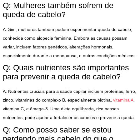
Q: Mulheres também sofrem de
queda de cabelo?
A: Sim, mulheres também podem experimentar queda de cabelo,
conhecida como alopecia feminina. Embora as causas possam
variar, incluem fatores genéticos, alterações hormonais,
especialmente durante a menopausa, e outras condições médicas.
Q: Quais nutrientes são importantes
para prevenir a queda de cabelo?
A: Nutrientes cruciais para a saúde capilar incluem proteínas, ferro,
zinco, vitaminas do complexo B, especialmente biotina,
vitamina A
,
vitamina C, e ômega-3. Uma dieta equilibrada, rica nesses
nutrientes, pode ajudar a fortalecer os cabelos e prevenir a queda.
Q: Como posso saber se estou
perdendo mais cabelo do que o