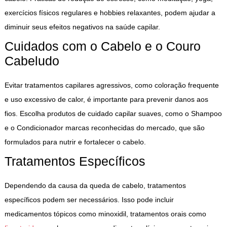
exercícios físicos regulares e hobbies relaxantes, podem ajudar a
diminuir seus efeitos negativos na saúde capilar.
Cuidados com o Cabelo e o Couro
Cabeludo
Evitar tratamentos capilares agressivos, como coloração frequente
e uso excessivo de calor, é importante para prevenir danos aos
fios. Escolha produtos de cuidado capilar suaves, como o Shampoo
e o Condicionador marcas reconhecidas do mercado, que são
formulados para nutrir e fortalecer o cabelo.
Tratamentos Específicos
Dependendo da causa da queda de cabelo, tratamentos
específicos podem ser necessários. Isso pode incluir
medicamentos tópicos como minoxidil, tratamentos orais como