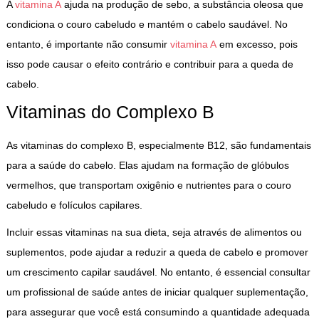
A
vitamina A
ajuda na produção de sebo, a substância oleosa que
condiciona o couro cabeludo e mantém o cabelo saudável. No
entanto, é importante não consumir
vitamina A
em excesso, pois
isso pode causar o efeito contrário e contribuir para a queda de
cabelo.
Vitaminas do Complexo B
As vitaminas do complexo B, especialmente B12, são fundamentais
para a saúde do cabelo. Elas ajudam na formação de glóbulos
vermelhos, que transportam oxigênio e nutrientes para o couro
cabeludo e folículos capilares.
Incluir essas vitaminas na sua dieta, seja através de alimentos ou
suplementos, pode ajudar a reduzir a queda de cabelo e promover
um crescimento capilar saudável. No entanto, é essencial consultar
um profissional de saúde antes de iniciar qualquer suplementação,
para assegurar que você está consumindo a quantidade adequada