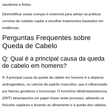
saudáveis e fortes.
Desmistificar essas crenças é essencial para adotar as práticas
corretas de cuidado capilar e escolher tratamentos baseados em
evidências.
Perguntas Frequentes sobre
Queda de Cabelo
Q: Qual é a principal causa da queda
de cabelo em homens?
A: A principal causa da queda de cabelo em homens é a alopecia
androgenética, ou calvície de padrão masculino, que é influenciada
por fatores genéticos e hormonais. O hormônio dihidrotestosterona
(DHT) desempenha um papel chave neste processo, afetando os
folículos capilares e levando ao afinamento e à queda dos cabelos.