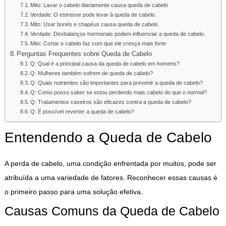
Mito: Lavar o cabelo diariamente causa queda de cabelo
Verdade: O estresse pode levar à queda de cabelo
Mito: Usar bonés e chapéus causa queda de cabelo
Verdade: Desbalanços hormonais podem influenciar a queda de cabelo
Mito: Cortar o cabelo faz com que ele cresça mais forte
Perguntas Frequentes sobre Queda de Cabelo
Q: Qual é a principal causa da queda de cabelo em homens?
Q: Mulheres também sofrem de queda de cabelo?
Q: Quais nutrientes são importantes para prevenir a queda de cabelo?
Q: Como posso saber se estou perdendo mais cabelo do que o normal?
Q: Tratamentos caseiros são eficazes contra a queda de cabelo?
Q: É possível reverter a queda de cabelo?
Entendendo a Queda de Cabelo
A perda de cabelo, uma condição enfrentada por muitos, pode ser
atribuída a uma variedade de fatores. Reconhecer essas causas é
o primeiro passo para uma solução efetiva.
Causas Comuns da Queda de Cabelo