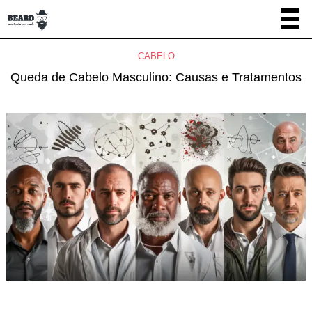
CABELO
Queda de Cabelo Masculino: Causas e Tratamentos